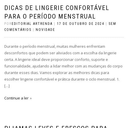
DICAS DE LINGERIE CONFORTÁVEL
PARA O PERÍODO MENSTRUAL
POR
EDITORIAL ARTRENDA
|
17 DE OUTUBRO DE 2024
|
SEM
COMENTÁRIOS
|
NOVIDADE
Durante o período menstrual, muitas mulheres enfrentam
desconfortos que podem ser aliviados com a escolha da lingerie
certa. A lingerie ideal deve proporcionar conforto, suporte e
funcionalidade, ajudando a lidar melhor com as mudanças do corpo
durante esses dias. Vamos explorar as melhores dicas para
escolher lingerie confortável e prática durante o ciclo menstrual. 1.
[…]
Continue a ler