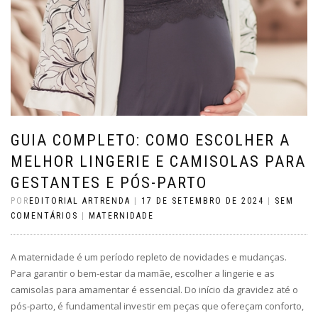
GUIA COMPLETO: COMO ESCOLHER A
MELHOR LINGERIE E CAMISOLAS PARA
GESTANTES E PÓS-PARTO
POR
EDITORIAL ARTRENDA
|
17 DE SETEMBRO DE 2024
|
SEM
COMENTÁRIOS
|
MATERNIDADE
A maternidade é um período repleto de novidades e mudanças.
Para garantir o bem-estar da mamãe, escolher a lingerie e as
camisolas para amamentar é essencial. Do início da gravidez até o
pós-parto, é fundamental investir em peças que ofereçam conforto,