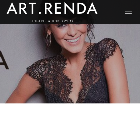
ALTERNAR
NAVEGAÇ