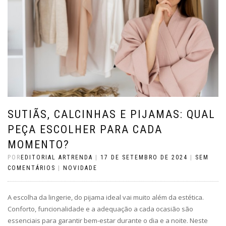
SUTIÃS, CALCINHAS E PIJAMAS: QUAL
PEÇA ESCOLHER PARA CADA
MOMENTO?
POR
EDITORIAL ARTRENDA
|
17 DE SETEMBRO DE 2024
|
SEM
COMENTÁRIOS
|
NOVIDADE
A escolha da lingerie, do pijama ideal vai muito além da estética.
Conforto, funcionalidade e a adequação a cada ocasião são
essenciais para garantir bem-estar durante o dia e a noite. Neste