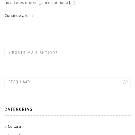
novidades que surgem no período […]
Continue a ler
«
POSTS MAIS ANTIGOS
CATEGORIAS
Cultura