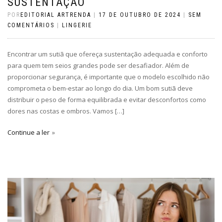
SUSTENTAÇÃO
POR
EDITORIAL ARTRENDA
|
17 DE OUTUBRO DE 2024
|
SEM
COMENTÁRIOS
|
LINGERIE
Encontrar um sutiã que ofereça sustentação adequada e conforto
para quem tem seios grandes pode ser desafiador. Além de
proporcionar segurança, é importante que o modelo escolhido não
comprometa o bem-estar ao longo do dia. Um bom sutiã deve
distribuir o peso de forma equilibrada e evitar desconfortos como
dores nas costas e ombros. Vamos […]
Continue a ler