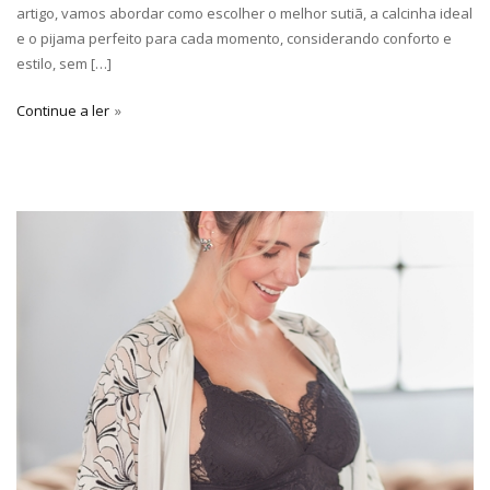
artigo, vamos abordar como escolher o melhor sutiã, a calcinha ideal
e o pijama perfeito para cada momento, considerando conforto e
estilo, sem […]
Continue a ler