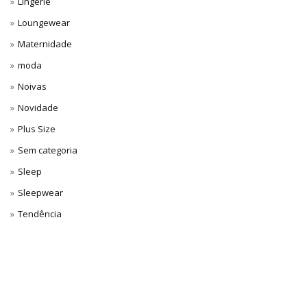
Lingerie
Loungewear
Maternidade
moda
Noivas
Novidade
Plus Size
Sem categoria
Sleep
Sleepwear
Tendência