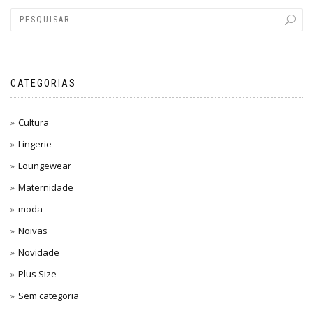
CATEGORIAS
Cultura
Lingerie
Loungewear
Maternidade
moda
Noivas
Novidade
Plus Size
Sem categoria