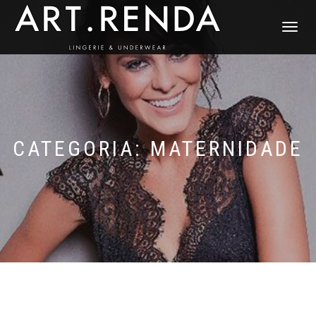
ALTERNAR
NAVEGAÇ
CATEGORIA: MATERNIDADE