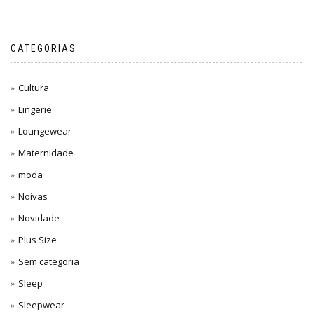
CATEGORIAS
Cultura
Lingerie
Loungewear
Maternidade
moda
Noivas
Novidade
Plus Size
Sem categoria
Sleep
Sleepwear