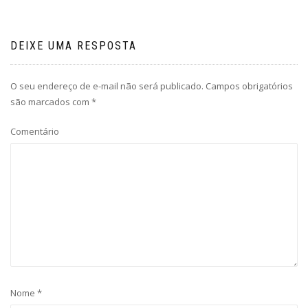
DEIXE UMA RESPOSTA
O seu endereço de e-mail não será publicado.
Campos obrigatórios
são marcados com
*
Comentário
Nome
*