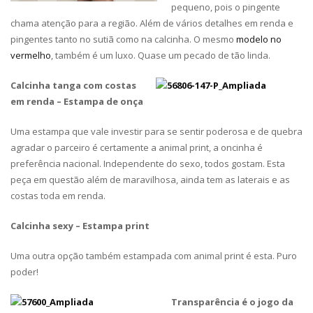
pequeno, pois o pingente
chama atenção para a região. Além de vários detalhes em renda e
pingentes tanto no sutiã como na calcinha.
O mesmo
modelo no
vermelho
, também é um luxo.
Quase um pecado de tão linda.
Calcinha tanga com costas
em renda – Estampa de onça
Uma estampa que vale investir para se sentir poderosa e de quebra
agradar o parceiro é certamente a animal print, a oncinha é
preferência nacional. Independente do sexo, todos gostam. Esta
peça em questão além de maravilhosa, ainda tem as laterais e as
costas toda em renda.
Calcinha sexy – Estampa print
Uma outra opção também estampada com animal print é esta. Puro
poder!
Transparência é o jogo da