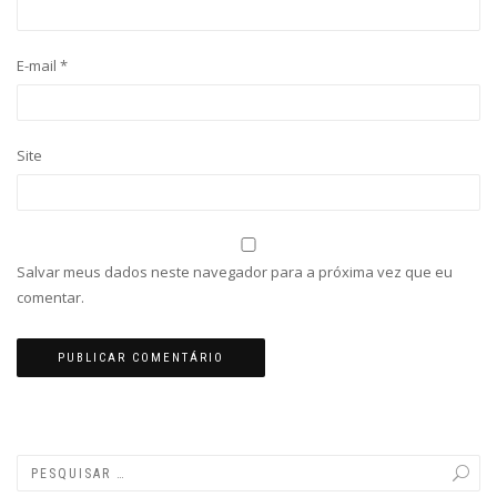
E-mail
*
Site
Salvar meus dados neste navegador para a próxima vez que eu
comentar.