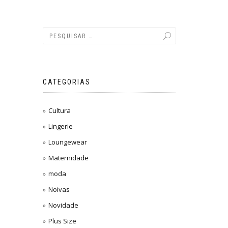
CATEGORIAS
Cultura
Lingerie
Loungewear
Maternidade
moda
Noivas
Novidade
Plus Size