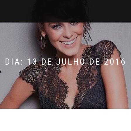
DIA: 13 DE JULHO DE 2016