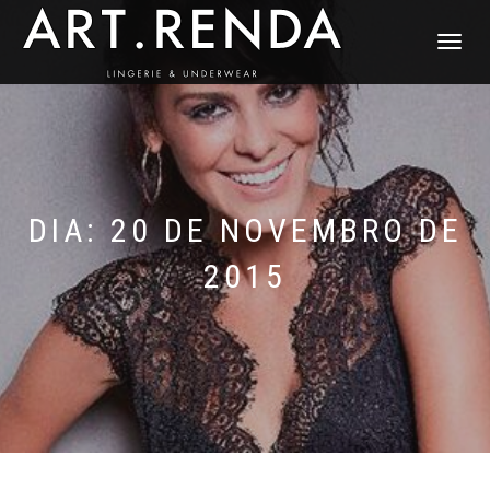
ALTERNAR
NAVEGAÇ
DIA: 20 DE NOVEMBRO DE
2015