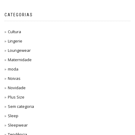
CATEGORIAS
Cultura
Lingerie
Loungewear
Maternidade
moda
Noivas
Novidade
Plus Size
Sem categoria
Sleep
Sleepwear
Tendência