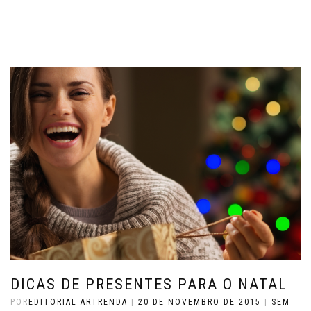
DICAS DE PRESENTES PARA O NATAL
POR
EDITORIAL ARTRENDA
|
20 DE NOVEMBRO DE 2015
|
SEM