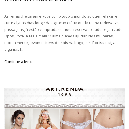
As férias chegaram e você como todo o mundo só quer relaxar e
curtir alguns dias longe da agitação diária ou da rotina tediosa. As
passagens já estão compradas o hotel reservado, tudo organizado.
Opps, você já fez a mala? Calma, vamos ajudar. Nós mulheres,
normalmente, levamos itens demais na bagagem. Por isso, siga
algumas […]
Continue a ler