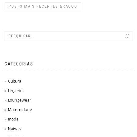
POSTS MAIS RECENTES
&RAQUO
CATEGORIAS
Cultura
Lingerie
Loungewear
Maternidade
moda
Noivas