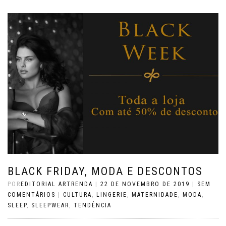
BLACK FRIDAY, MODA E DESCONTOS
POR
EDITORIAL ARTRENDA
|
22 DE NOVEMBRO DE 2019
|
SEM
COMENTÁRIOS
|
CULTURA
,
LINGERIE
,
MATERNIDADE
,
MODA
,
SLEEP
,
SLEEPWEAR
,
TENDÊNCIA