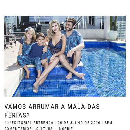
VAMOS ARRUMAR A MALA DAS
FÉRIAS?
POR
EDITORIAL ARTRENDA
|
20 DE JULHO DE 2016
|
SEM
COMENTÁRIOS
|
CULTURA
,
LINGERIE