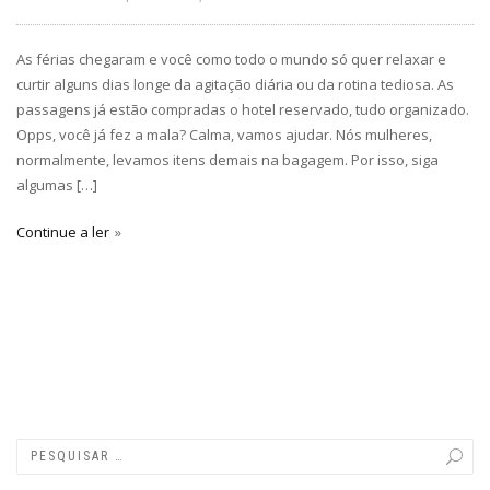
As férias chegaram e você como todo o mundo só quer relaxar e
curtir alguns dias longe da agitação diária ou da rotina tediosa. As
passagens já estão compradas o hotel reservado, tudo organizado.
Opps, você já fez a mala? Calma, vamos ajudar. Nós mulheres,
normalmente, levamos itens demais na bagagem. Por isso, siga
algumas […]
Continue a ler