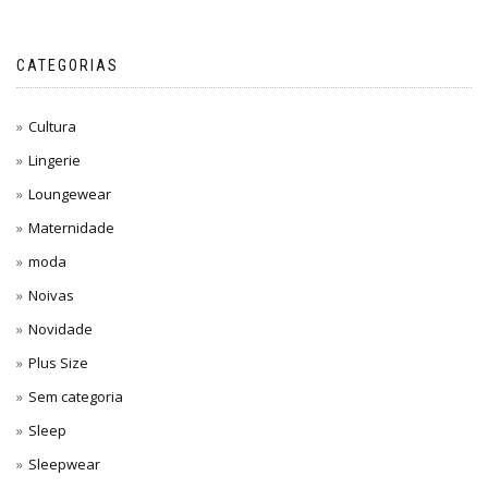
CATEGORIAS
Cultura
Lingerie
Loungewear
Maternidade
moda
Noivas
Novidade
Plus Size
Sem categoria
Sleep
Sleepwear