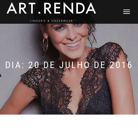
ALTERNAR
NAVEGAÇ
DIA: 20 DE JULHO DE 2016