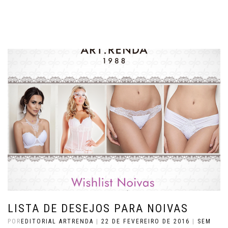
LISTA DE DESEJOS PARA NOIVAS
POR
EDITORIAL ARTRENDA
|
22 DE FEVEREIRO DE 2016
|
SEM