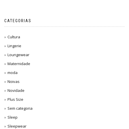
CATEGORIAS
Cultura
Lingerie
Loungewear
Maternidade
moda
Noivas
Novidade
Plus Size
Sem categoria
Sleep
Sleepwear